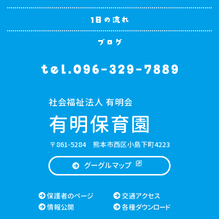
社会福祉法人 有明会
有明保育園
〒861-5284 熊本市西区小島下町4223
グーグルマップ
保護者のページ
交通アクセス
情報公開
各種ダウンロード