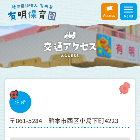
Access
MENU
住 所
〒861-5284
熊本市西区小島下町4223