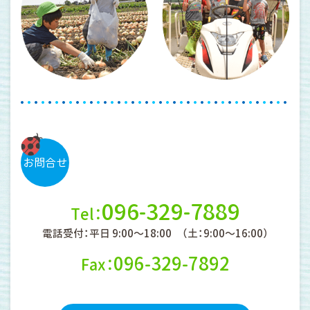
お問合せ
096-329-7889
Tel：
電話受付：平日 9:00〜18:00
（土：9:00〜16:00）
096-329-7892
Fax：