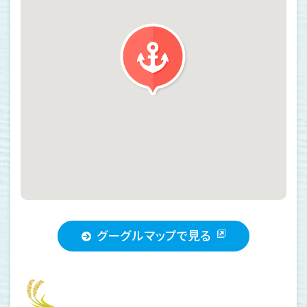
グーグルマップで見る