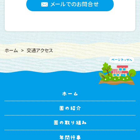
メールでのお問合せ
ホーム
>
交通アクセス